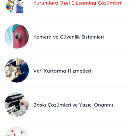
Kurumlara Özel E-Learning Çözümleri
Kamera ve Güvenlik Sistemleri
Veri Kurtarma Hizmetleri
Baskı Çözümleri ve Yazıcı Onarımı