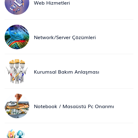
Web Hizmetleri
Network/Server Çözümleri
Kurumsal Bakım Anlaşması
Notebook / Masaüstü Pc Onarımı