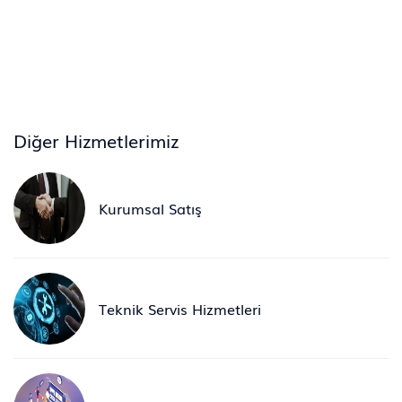
Diğer Hizmetlerimiz
Kurumsal Satış
Teknik Servis Hizmetleri