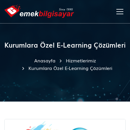
Kurumlara Özel E-Learning Çözümleri
Anasayfa
Hizmetlerimiz
Kurumlara Özel E-Learning Çözümleri