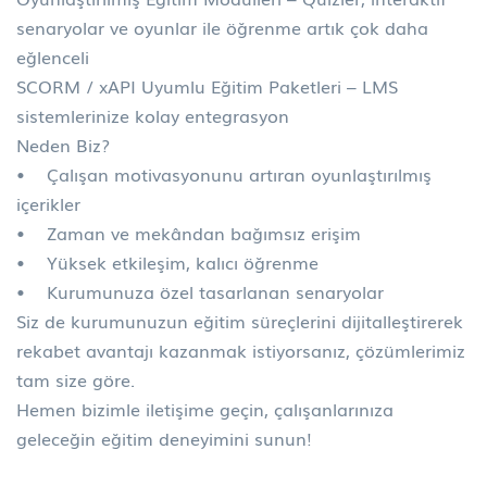
senaryolar ve oyunlar ile öğrenme artık çok daha
eğlenceli
SCORM / xAPI Uyumlu Eğitim Paketleri – LMS
sistemlerinize kolay entegrasyon
Neden Biz?
• Çalışan motivasyonunu artıran oyunlaştırılmış
içerikler
• Zaman ve mekândan bağımsız erişim
• Yüksek etkileşim, kalıcı öğrenme
• Kurumunuza özel tasarlanan senaryolar
Siz de kurumunuzun eğitim süreçlerini dijitalleştirerek
rekabet avantajı kazanmak istiyorsanız, çözümlerimiz
tam size göre.
Hemen bizimle iletişime geçin, çalışanlarınıza
geleceğin eğitim deneyimini sunun!