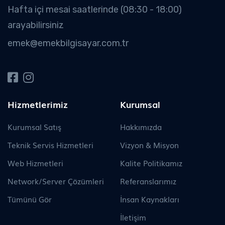
Hafta içi mesai saatlerinde (08:30 - 18:00)
arayabilirsiniz
emek@emekbilgisayar.com.tr
Hizmetlerimiz
Kurumsal
Kurumsal Satış
Hakkımızda
Teknik Servis Hizmetleri
Vizyon & Misyon
Web Hizmetleri
Kalite Politikamız
Network/Server Çözümleri
Referanslarımız
Tümünü Gör
İnsan Kaynakları
İletişim